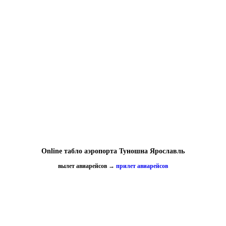
Online табло аэропорта Туношна Ярославль
вылет авиарейсов
→
прилет авиарейсов