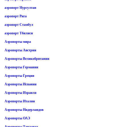
аэропорт Нурсултан
аэропорт Рига
аэропорт Стамбул
аэропорт Тбилиси
Аэропорты мира
Аэропорты Австрии
Аэропорты Великобритании
Аэропорты Германии
Аэропорты Греции
Аэропорты Испании
Аэропорты Израиля
Аэропорты Италии
Аэропорты Нидерландов
Аэропорты ОАЭ
Аэропорты Таиланда