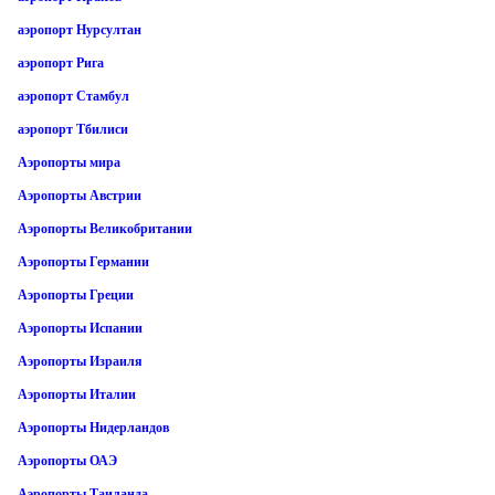
аэропорт Нурсултан
аэропорт Рига
аэропорт Стамбул
аэропорт Тбилиси
Аэропорты мира
Аэропорты Австрии
Аэропорты Великобритании
Аэропорты Германии
Аэропорты Греции
Аэропорты Испании
Аэропорты Израиля
Аэропорты Италии
Аэропорты Нидерландов
Аэропорты ОАЭ
Аэропорты Таиланда