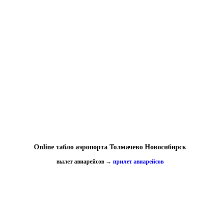
Online табло аэропорта Толмачево Новосибирск
вылет авиарейсов
→
прилет авиарейсов