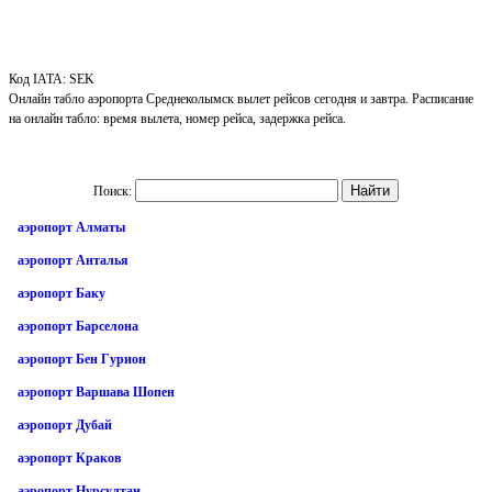
Код IATA: SEK
Онлайн табло аэропорта Среднеколымск вылет рейсов сегодня и завтра. Расписание
на онлайн табло: время вылета, номер рейса, задержка рейса.
Поиск:
аэропорт Алматы
аэропорт Анталья
аэропорт Баку
аэропорт Барселона
аэропорт Бен Гурион
аэропорт Варшава Шопен
аэропорт Дубай
аэропорт Краков
аэропорт Нурсултан