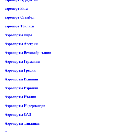
аэропорт Рига
аэропорт Стамбул
аэропорт Тбилиси
Аэропорты мира
Аэропорты Австрии
Аэропорты Великобритании
Аэропорты Германии
Аэропорты Греции
Аэропорты Испании
Аэропорты Израиля
Аэропорты Италии
Аэропорты Нидерландов
Аэропорты ОАЭ
Аэропорты Таиланда