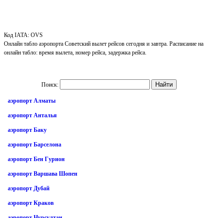
Код IATA: OVS
Онлайн табло аэропорта Советский вылет рейсов сегодня и завтра. Расписание на
онлайн табло: время вылета, номер рейса, задержка рейса.
Поиск:
аэропорт Алматы
аэропорт Анталья
аэропорт Баку
аэропорт Барселона
аэропорт Бен Гурион
аэропорт Варшава Шопен
аэропорт Дубай
аэропорт Краков
аэропорт Нурсултан