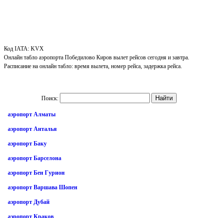
Код IATA: KVX
Онлайн табло аэропорта Победилово Киров вылет рейсов сегодня и завтра.
Расписание на онлайн табло: время вылета, номер рейса, задержка рейса.
Поиск:
аэропорт Алматы
аэропорт Анталья
аэропорт Баку
аэропорт Барселона
аэропорт Бен Гурион
аэропорт Варшава Шопен
аэропорт Дубай
аэропорт Краков