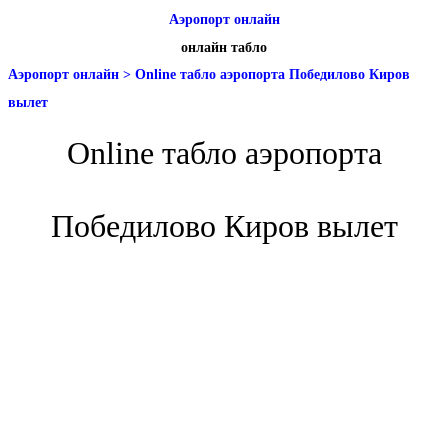
Аэропорт онлайн
онлайн табло
Аэропорт онлайн
>
Online табло аэропорта Победилово Киров
вылет
Online табло аэропорта
Победилово Киров вылет