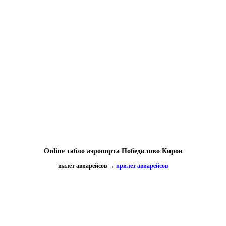
Online табло аэропорта Победилово Киров
вылет авиарейсов
→
прилет авиарейсов