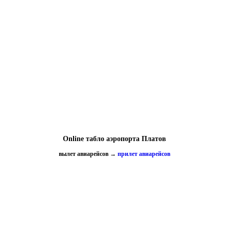
Online табло аэропорта Платов
вылет авиарейсов
→
прилет авиарейсов