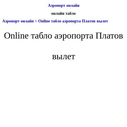
Аэропорт онлайн
онлайн табло
Аэропорт онлайн
>
Online табло аэропорта Платов вылет
Online табло аэропорта Платов
вылет