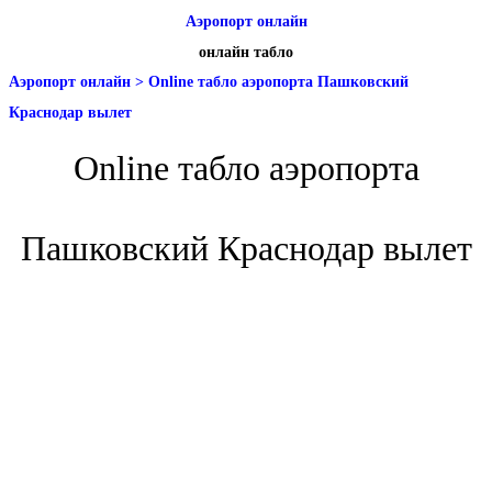
Аэропорт онлайн
онлайн табло
Аэропорт онлайн
>
Online табло аэропорта Пашковский
Краснодар вылет
Online табло аэропорта
Пашковский Краснодар вылет