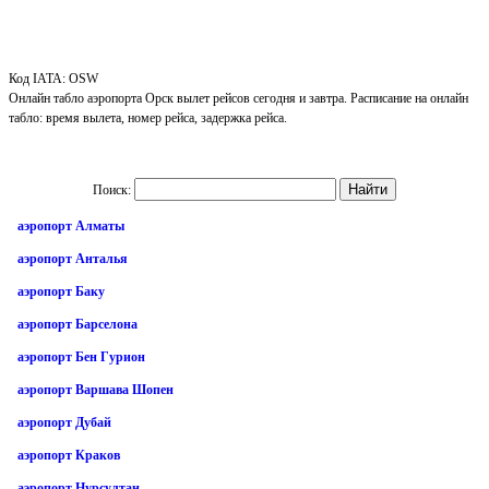
Код IATA: OSW
Онлайн табло аэропорта Орск вылет рейсов сегодня и завтра. Расписание на онлайн
табло: время вылета, номер рейса, задержка рейса.
Поиск:
аэропорт Алматы
аэропорт Анталья
аэропорт Баку
аэропорт Барселона
аэропорт Бен Гурион
аэропорт Варшава Шопен
аэропорт Дубай
аэропорт Краков
аэропорт Нурсултан