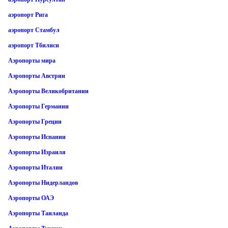
аэропорт Рига
аэропорт Стамбул
аэропорт Тбилиси
Аэропорты мира
Аэропорты Австрии
Аэропорты Великобритании
Аэропорты Германии
Аэропорты Греции
Аэропорты Испании
Аэропорты Израиля
Аэропорты Италии
Аэропорты Нидерландов
Аэропорты ОАЭ
Аэропорты Таиланда