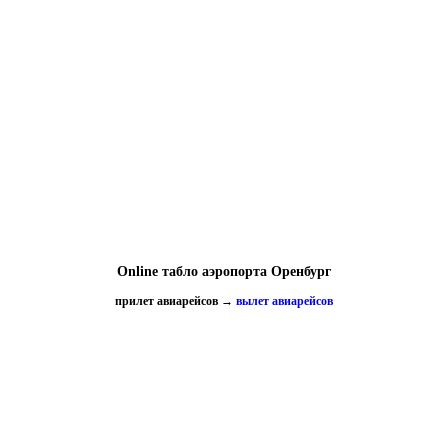
Online табло аэропорта Оренбург
прилет авиарейсов
→
вылет авиарейсов