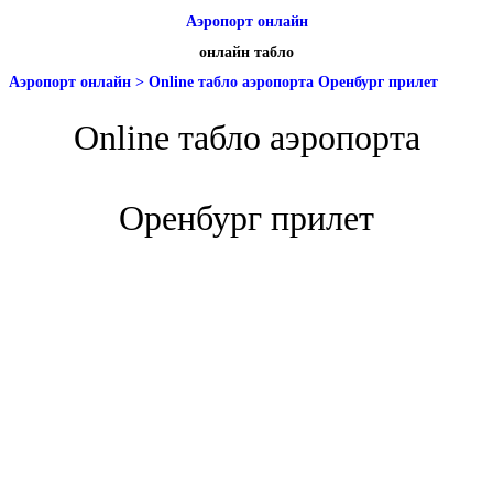
Аэропорт онлайн
онлайн табло
Аэропорт онлайн
>
Online табло аэропорта Оренбург прилет
Online табло аэропорта
Оренбург прилет