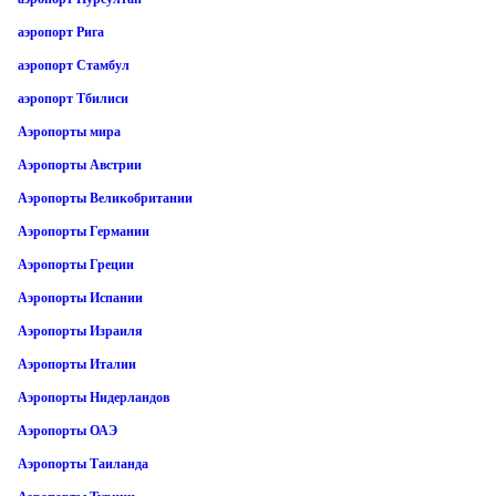
аэропорт Рига
аэропорт Стамбул
аэропорт Тбилиси
Аэропорты мира
Аэропорты Австрии
Аэропорты Великобритании
Аэропорты Германии
Аэропорты Греции
Аэропорты Испании
Аэропорты Израиля
Аэропорты Италии
Аэропорты Нидерландов
Аэропорты ОАЭ
Аэропорты Таиланда