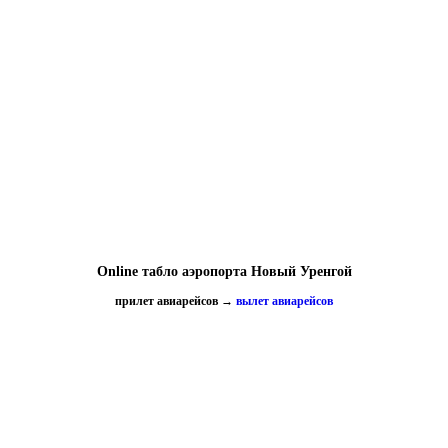
Online табло аэропорта Новый Уренгой
прилет авиарейсов
→
вылет авиарейсов