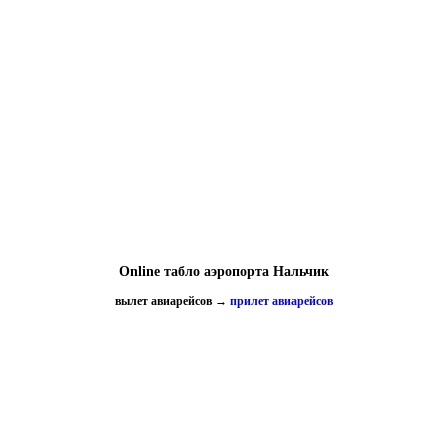
Online табло аэропорта Нальчик
вылет авиарейсов
→
прилет авиарейсов