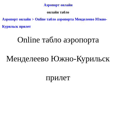
Аэропорт онлайн
онлайн табло
Аэропорт онлайн
>
Online табло аэропорта Менделеево Южно-
Курильск прилет
Online табло аэропорта
Менделеево Южно-Курильск
прилет