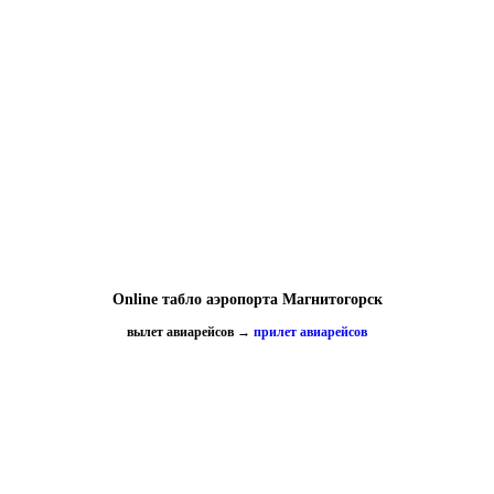
Online табло аэропорта Магнитогорск
вылет авиарейсов
→
прилет авиарейсов