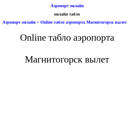
Аэропорт онлайн
онлайн табло
Аэропорт онлайн
>
Online табло аэропорта Магнитогорск вылет
Online табло аэропорта
Магнитогорск вылет