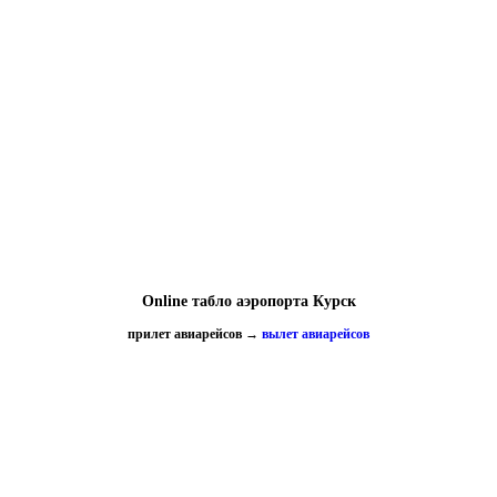
Online табло аэропорта Курск
прилет авиарейсов
→
вылет авиарейсов