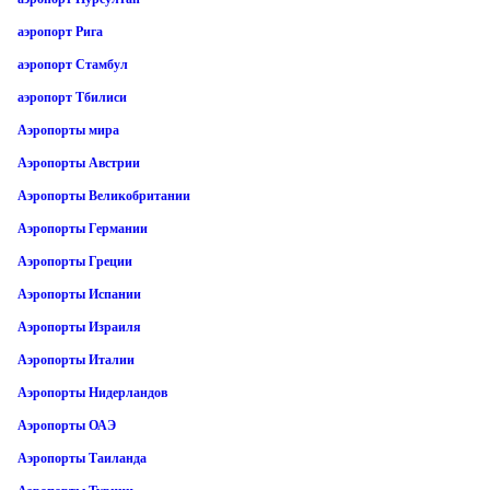
аэропорт Рига
аэропорт Стамбул
аэропорт Тбилиси
Аэропорты мира
Аэропорты Австрии
Аэропорты Великобритании
Аэропорты Германии
Аэропорты Греции
Аэропорты Испании
Аэропорты Израиля
Аэропорты Италии
Аэропорты Нидерландов
Аэропорты ОАЭ
Аэропорты Таиланда