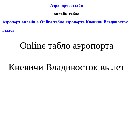
Аэропорт онлайн
онлайн табло
Аэропорт онлайн
>
Online табло аэропорта Кневичи Владивосток
вылет
Online табло аэропорта
Кневичи Владивосток вылет