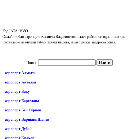
Код IATA: VVO
Онлайн табло аэропорта Кневичи Владивосток вылет рейсов сегодня и завтра.
Расписание на онлайн табло: время вылета, номер рейса, задержка рейса.
Поиск:
аэропорт Алматы
аэропорт Анталья
аэропорт Баку
аэропорт Барселона
аэропорт Бен Гурион
аэропорт Варшава Шопен
аэропорт Дубай
аэропорт Краков