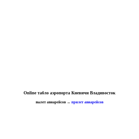
Online табло аэропорта Кневичи Владивосток
вылет авиарейсов
→
прилет авиарейсов