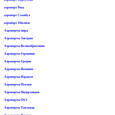
аэропорт Рига
аэропорт Стамбул
аэропорт Тбилиси
Аэропорты мира
Аэропорты Австрии
Аэропорты Великобритании
Аэропорты Германии
Аэропорты Греции
Аэропорты Испании
Аэропорты Израиля
Аэропорты Италии
Аэропорты Нидерландов
Аэропорты ОАЭ
Аэропорты Таиланда