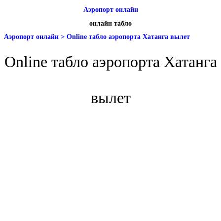
Аэропорт онлайн
онлайн табло
Аэропорт онлайн
>
Online табло аэропорта Хатанга вылет
Online табло аэропорта Хатанга
вылет