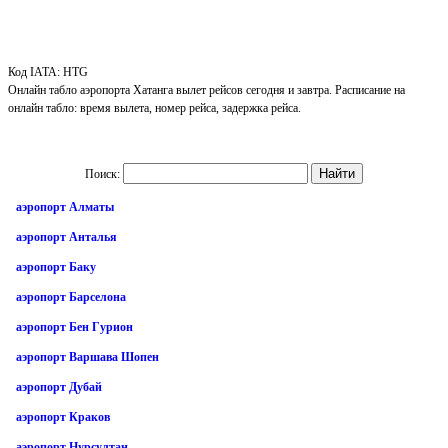
Код IATA: HTG
Онлайн табло аэропорта Хатанга вылет рейсов сегодня и завтра. Расписание на
онлайн табло: время вылета, номер рейса, задержка рейса.
Поиск:
аэропорт Алматы
аэропорт Анталья
аэропорт Баку
аэропорт Барселона
аэропорт Бен Гурион
аэропорт Варшава Шопен
аэропорт Дубай
аэропорт Краков
аэропорт Нурсултан