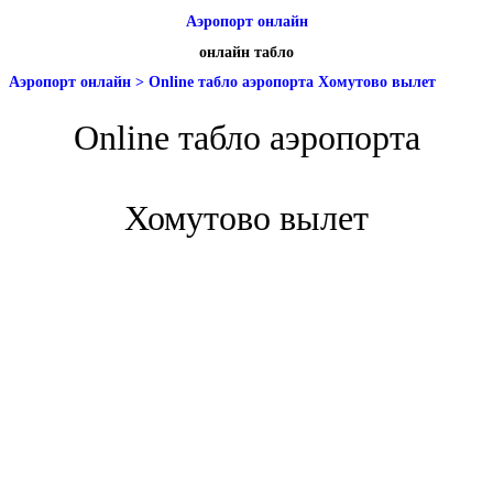
Аэропорт онлайн
онлайн табло
Аэропорт онлайн
>
Online табло аэропорта Хомутово вылет
Online табло аэропорта
Хомутово вылет