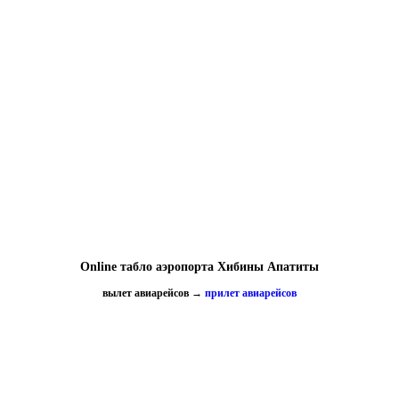
Online табло аэропорта Хибины Апатиты
вылет авиарейсов
→
прилет авиарейсов