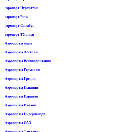
аэропорт Нурсултан
аэропорт Рига
аэропорт Стамбул
аэропорт Тбилиси
Аэропорты мира
Аэропорты Австрии
Аэропорты Великобритании
Аэропорты Германии
Аэропорты Греции
Аэропорты Испании
Аэропорты Израиля
Аэропорты Италии
Аэропорты Нидерландов
Аэропорты ОАЭ
Аэропорты Таиланда