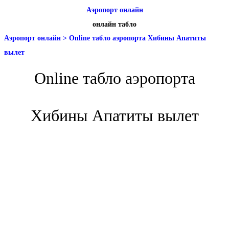
Аэропорт онлайн
онлайн табло
Аэропорт онлайн
>
Online табло аэропорта Хибины Апатиты
вылет
Online табло аэропорта
Хибины Апатиты вылет