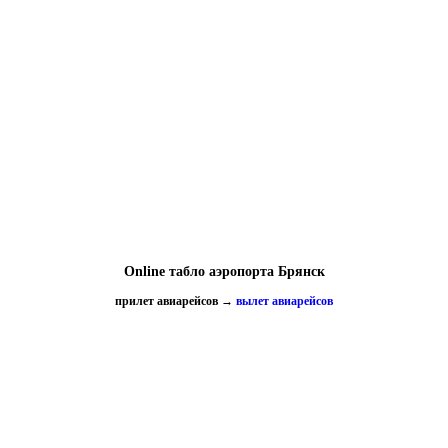
Online табло аэропорта Брянск
прилет авиарейсов
→
вылет авиарейсов