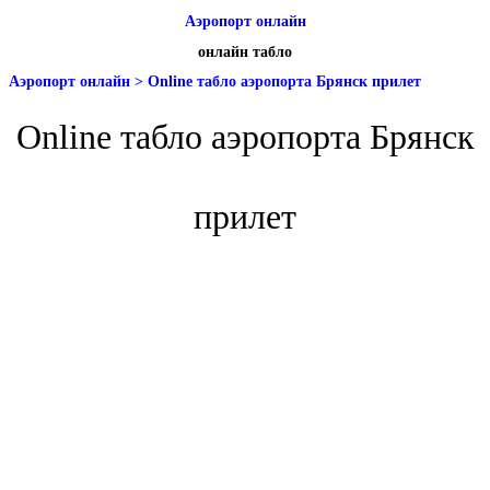
Аэропорт онлайн
онлайн табло
Аэропорт онлайн
>
Online табло аэропорта Брянск прилет
Online табло аэропорта Брянск
прилет