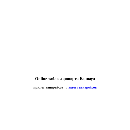
Online табло аэропорта Барнаул
прилет авиарейсов
→
вылет авиарейсов