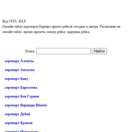
Код IATA: BAX
Онлайн табло аэропорта Барнаул прилет рейсов сегодня и завтра. Расписание на
онлайн табло: время прилета, номер рейса, задержка рейса.
Поиск:
аэропорт Алматы
аэропорт Анталья
аэропорт Баку
аэропорт Барселона
аэропорт Бен Гурион
аэропорт Варшава Шопен
аэропорт Дубай
аэропорт Краков
аэропорт Нурсултан