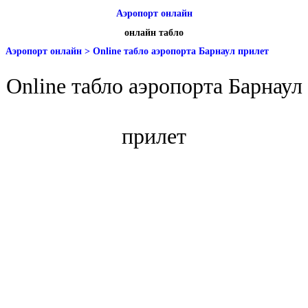
Аэропорт онлайн
онлайн табло
Аэропорт онлайн
>
Online табло аэропорта Барнаул прилет
Online табло аэропорта Барнаул
прилет