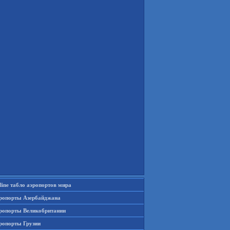
line табло аэропортов мира
ропорты Азербайджана
ропорты Великобритании
ропорты Грузии