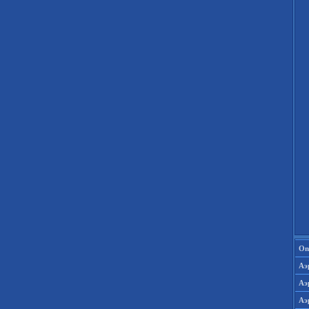
On
Аэ
Аэ
Аэ