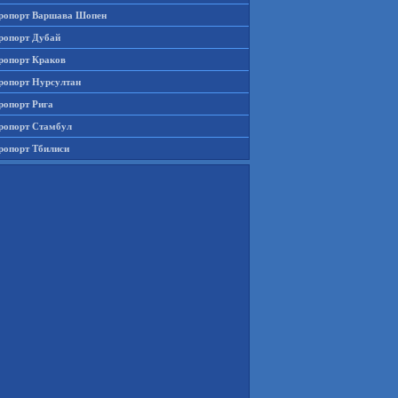
ропорт Варшава Шопен
ропорт Дубай
ропорт Краков
ропорт Нурсултан
ропорт Рига
ропорт Стамбул
ропорт Тбилиси