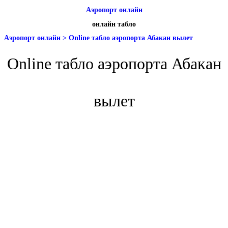
Аэропорт онлайн
онлайн табло
Аэропорт онлайн
>
Online табло аэропорта Абакан вылет
Online табло аэропорта Абакан
вылет