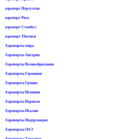
аэропорт Нурсултан
аэропорт Рига
аэропорт Стамбул
аэропорт Тбилиси
Аэропорты мира
Аэропорты Австрии
Аэропорты Великобритании
Аэропорты Германии
Аэропорты Греции
Аэропорты Испании
Аэропорты Израиля
Аэропорты Италии
Аэропорты Нидерландов
Аэропорты ОАЭ
Аэропорты Таиланда