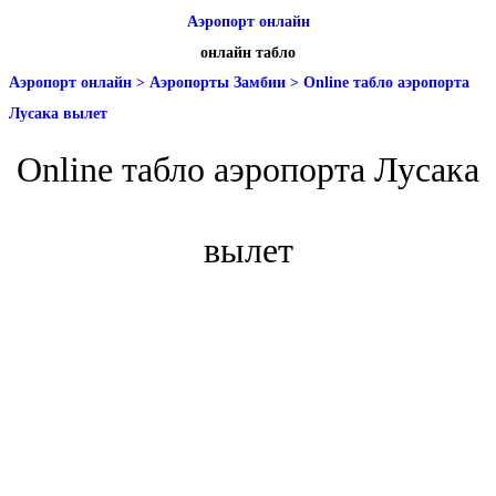
Аэропорт онлайн
онлайн табло
Аэропорт онлайн
>
Аэропорты Замбии
>
Online табло аэропорта
Лусака вылет
Online табло аэропорта Лусака
вылет