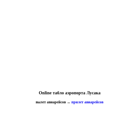
Online табло аэропорта Лусака
вылет авиарейсов
→
прилет авиарейсов