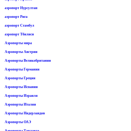
аэропорт Нурсултан
аэропорт Рига
аэропорт Стамбул
аэропорт Тбилиси
Аэропорты мира
Аэропорты Австрии
Аэропорты Великобритании
Аэропорты Германии
Аэропорты Греции
Аэропорты Испании
Аэропорты Израиля
Аэропорты Италии
Аэропорты Нидерландов
Аэропорты ОАЭ
Аэропорты Таиланда