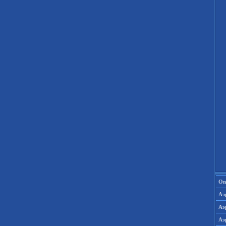
On
Аэ
Аэ
Аэ