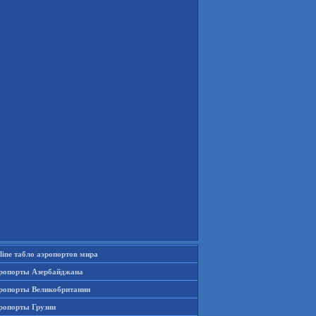
line табло аэропортов мира
ропорты Азербайджана
ропорты Великобритании
ропорты Грузии