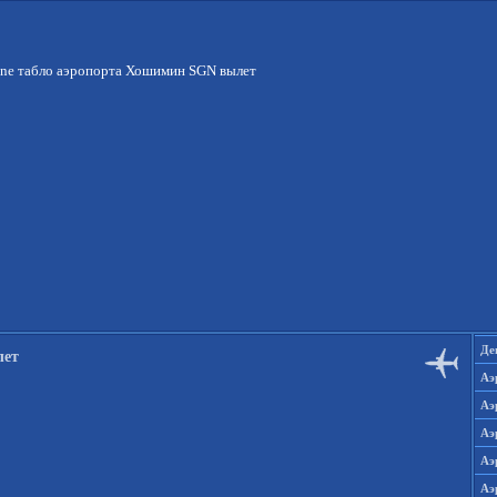
ine табло аэропорта Хошимин SGN вылет
Де
лет
Аэ
Аэ
Аэ
Аэ
Аэ