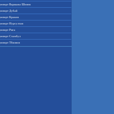
ропорт Варшава Шопен
ропорт Дубай
ропорт Краков
ропорт Нурсултан
ропорт Рига
ропорт Стамбул
ропорт Тбилиси