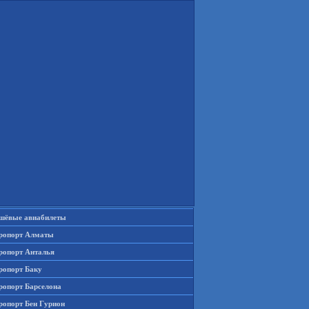
шёвые авиабилеты
ропорт Алматы
ропорт Анталья
ропорт Баку
ропорт Барселона
ропорт Бен Гурион