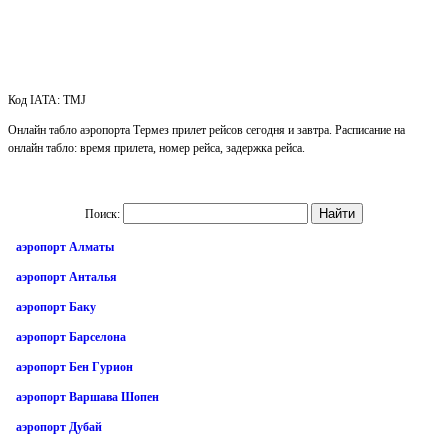
Код IATA: TMJ
Онлайн табло аэропорта Термез прилет рейсов сегодня и завтра. Расписание на
онлайн табло: время прилета, номер рейса, задержка рейса.
Поиск:
аэропорт Алматы
аэропорт Анталья
аэропорт Баку
аэропорт Барселона
аэропорт Бен Гурион
аэропорт Варшава Шопен
аэропорт Дубай