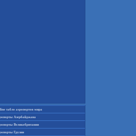
line табло аэропортов мира
ропорты Азербайджана
ропорты Великобритании
ропорты Грузии