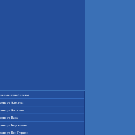
шёвые авиабилеты
ропорт Алматы
ропорт Анталья
ропорт Баку
ропорт Барселона
ропорт Бен Гурион