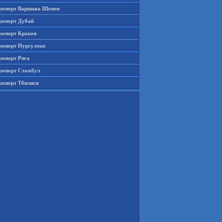
ропорт Варшава Шопен
ропорт Дубай
ропорт Краков
ропорт Нурсултан
ропорт Рига
ропорт Стамбул
ропорт Тбилиси