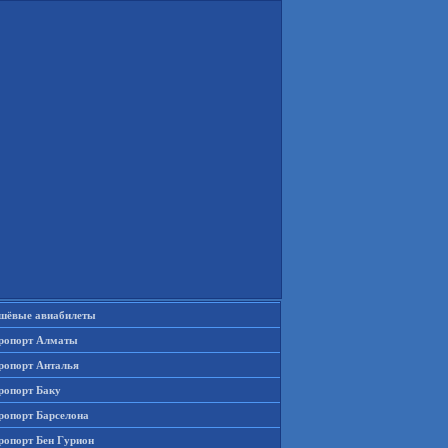
шёвые авиабилеты
ропорт Алматы
ропорт Анталья
ропорт Баку
ропорт Барселона
ропорт Бен Гурион