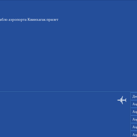
табло аэропорта Квинхагак прилет
Де
Аэ
Аэ
Аэ
Аэ
Аэ