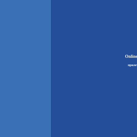
Onlin
приле