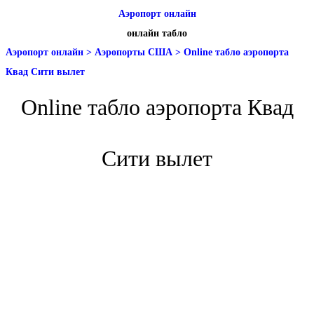
Аэропорт онлайн
онлайн табло
Аэропорт онлайн
>
Аэропорты США
>
Online табло аэропорта
Квад Сити вылет
Online табло аэропорта Квад
Сити вылет