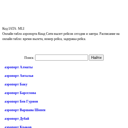
Код IATA: MLI
Онлайн табло аэропорта Квад Сити вылет рейсов сегодня и завтра. Расписание на
онлайн табло: время вылета, номер рейса, задержка рейса.
Поиск:
аэропорт Алматы
аэропорт Анталья
аэропорт Баку
аэропорт Барселона
аэропорт Бен Гурион
аэропорт Варшава Шопен
аэропорт Дубай
аэропорт Краков