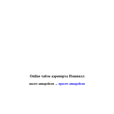
Online табло аэропорта Нэшвилл
вылет авиарейсов
→
прилет авиарейсов