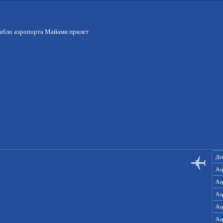
табло аэропорта Майами прилет
Де
Аэ
Аэ
Аэ
Аэ
Аэ