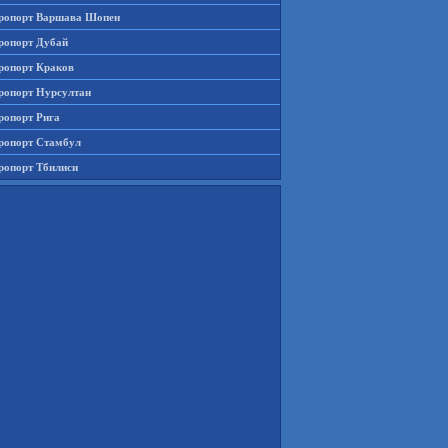
ропорт Варшава Шопен
ропорт Дубай
ропорт Краков
ропорт Нурсултан
ропорт Рига
ропорт Стамбул
ропорт Тбилиси