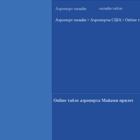
онлайн табло
Аэропорт онлайн
Аэропорт онлайн
>
Аэропорты США
>
Online 
Online табло аэропорта Майами прилет