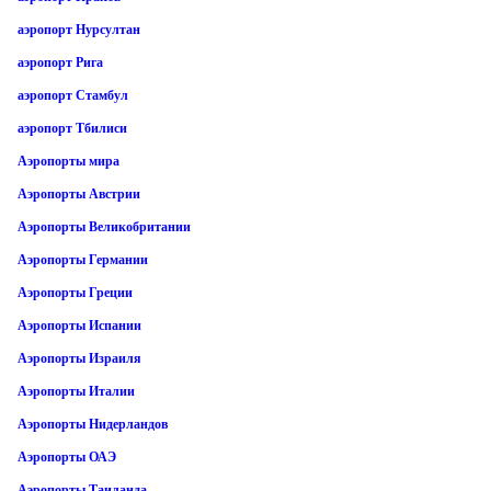
аэропорт Нурсултан
аэропорт Рига
аэропорт Стамбул
аэропорт Тбилиси
Аэропорты мира
Аэропорты Австрии
Аэропорты Великобритании
Аэропорты Германии
Аэропорты Греции
Аэропорты Испании
Аэропорты Израиля
Аэропорты Италии
Аэропорты Нидерландов
Аэропорты ОАЭ
Аэропорты Таиланда