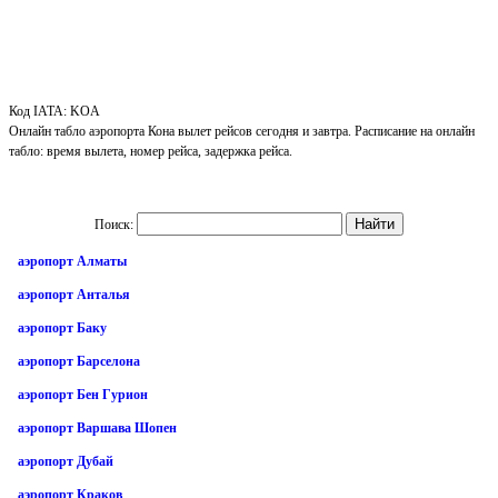
Код IATA: KOA
Онлайн табло аэропорта Кона вылет рейсов сегодня и завтра. Расписание на онлайн
табло: время вылета, номер рейса, задержка рейса.
Поиск:
аэропорт Алматы
аэропорт Анталья
аэропорт Баку
аэропорт Барселона
аэропорт Бен Гурион
аэропорт Варшава Шопен
аэропорт Дубай
аэропорт Краков