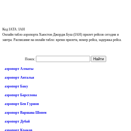
Код IATA: IAH
Онлайн табло аэропорта Хьюстон Джордж Буш (IAH) прилет рейсов сегодня и
завтра. Расписание на онлайн табло: время прилета, номер рейса, задержка рейса.
Поиск:
аэропорт Алматы
аэропорт Анталья
аэропорт Баку
аэропорт Барселона
аэропорт Бен Гурион
аэропорт Варшава Шопен
аэропорт Дубай
аэропорт Краков