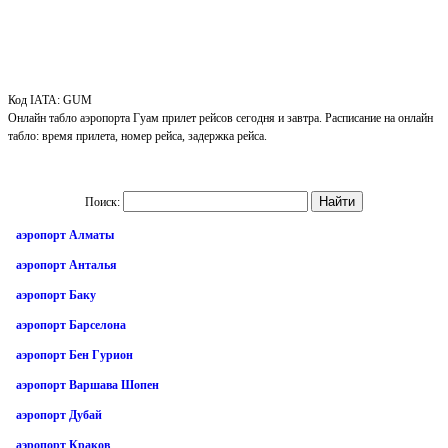
Код IATA: GUM
Онлайн табло аэропорта Гуам прилет рейсов сегодня и завтра. Расписание на онлайн
табло: время прилета, номер рейса, задержка рейса.
Поиск:
аэропорт Алматы
аэропорт Анталья
аэропорт Баку
аэропорт Барселона
аэропорт Бен Гурион
аэропорт Варшава Шопен
аэропорт Дубай
аэропорт Краков