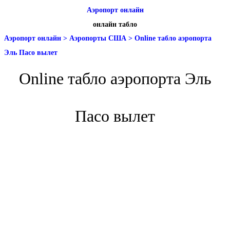
Аэропорт онлайн
онлайн табло
Аэропорт онлайн
>
Аэропорты США
>
Online табло аэропорта
Эль Пасо вылет
Online табло аэропорта Эль
Пасо вылет