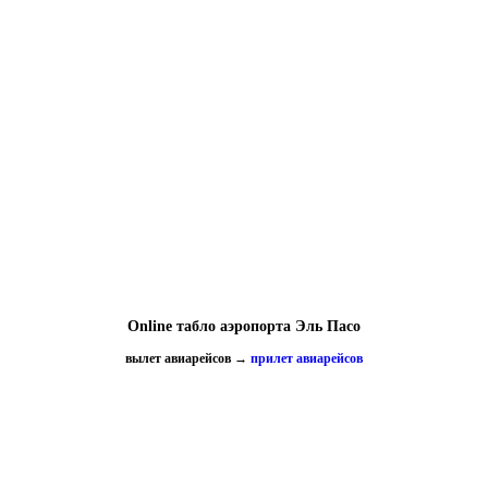
Online табло аэропорта Эль Пасо
вылет авиарейсов
→
прилет авиарейсов