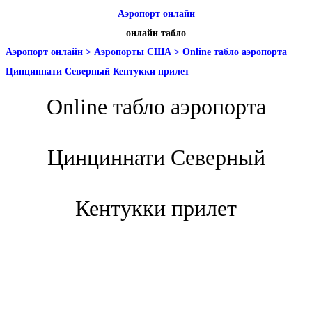
Аэропорт онлайн
онлайн табло
Аэропорт онлайн
>
Аэропорты США
>
Online табло аэропорта
Цинциннати Северный Кентукки прилет
Online табло аэропорта
Цинциннати Северный
Кентукки прилет