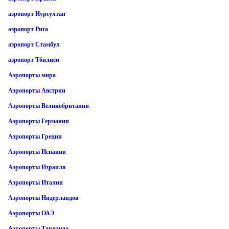
аэропорт Нурсултан
аэропорт Рига
аэропорт Стамбул
аэропорт Тбилиси
Аэропорты мира
Аэропорты Австрии
Аэропорты Великобритании
Аэропорты Германии
Аэропорты Греции
Аэропорты Испании
Аэропорты Израиля
Аэропорты Италии
Аэропорты Нидерландов
Аэропорты ОАЭ
Аэропорты Таиланда