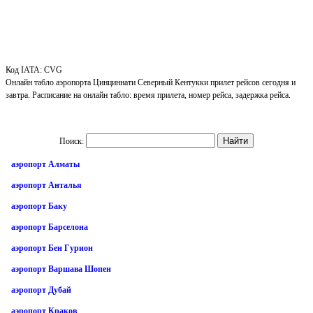
Код IATA: CVG
Онлайн табло аэропорта Цинциннати Северный Кентукки прилет рейсов сегодня и
завтра. Расписание на онлайн табло: время прилета, номер рейса, задержка рейса.
Поиск:
аэропорт Алматы
аэропорт Анталья
аэропорт Баку
аэропорт Барселона
аэропорт Бен Гурион
аэропорт Варшава Шопен
аэропорт Дубай
аэропорт Краков