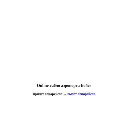
Online табло аэропорта Бойсе
прилет авиарейсов
→
вылет авиарейсов