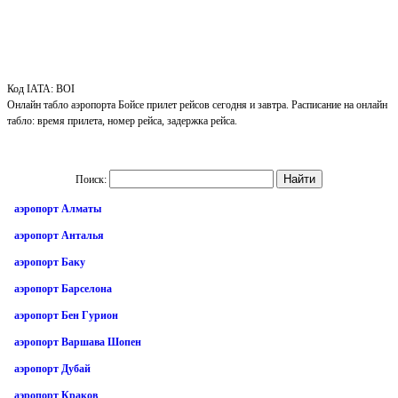
Код IATA: BOI
Онлайн табло аэропорта Бойсе прилет рейсов сегодня и завтра. Расписание на онлайн
табло: время прилета, номер рейса, задержка рейса.
Поиск:
аэропорт Алматы
аэропорт Анталья
аэропорт Баку
аэропорт Барселона
аэропорт Бен Гурион
аэропорт Варшава Шопен
аэропорт Дубай
аэропорт Краков