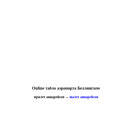
Online табло аэропорта Беллингхем
прилет авиарейсов
→
вылет авиарейсов