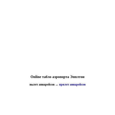
Online табло аэропорта Эпплтон
вылет авиарейсов
→
прилет авиарейсов