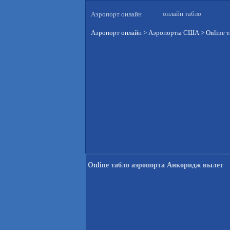
онлайн табло
Аэропорт онлайн
Аэропорт онлайн
>
Аэропорты США
>
Online 
Online табло аэропорта Анкоридж вылет