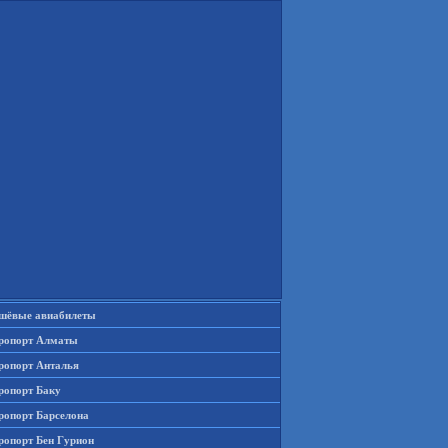
шёвые авиабилеты
ропорт Алматы
ропорт Анталья
ропорт Баку
ропорт Барселона
ропорт Бен Гурион