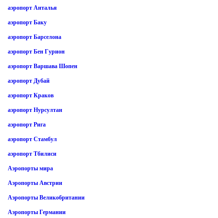
аэропорт Анталья
аэропорт Баку
аэропорт Барселона
аэропорт Бен Гурион
аэропорт Варшава Шопен
аэропорт Дубай
аэропорт Краков
аэропорт Нурсултан
аэропорт Рига
аэропорт Стамбул
аэропорт Тбилиси
Аэропорты мира
Аэропорты Австрии
Аэропорты Великобритании
Аэропорты Германии