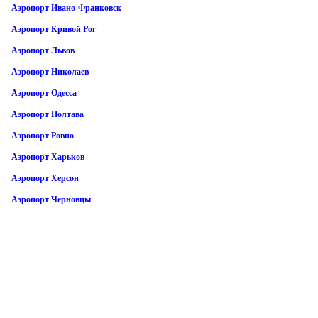
Аэропорт Ивано-Франковск
Аэропорт Кривой Рог
Аэропорт Львов
Аэропорт Николаев
Аэропорт Одесса
Аэропорт Полтава
Аэропорт Ровно
Аэропорт Харьков
Аэропорт Херсон
Аэропорт Черновцы