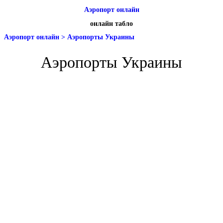
Аэропорт онлайн
онлайн табло
Аэропорт онлайн
>
Аэропорты Украины
Аэропорты Украины