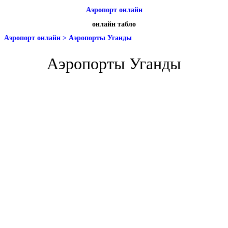
Аэропорт онлайн
онлайн табло
Аэропорт онлайн
>
Аэропорты Уганды
Аэропорты Уганды