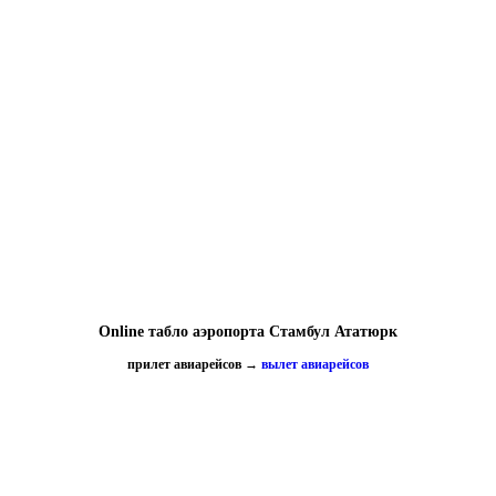
Online табло аэропорта Стамбул Ататюрк
прилет авиарейсов
→
вылет авиарейсов