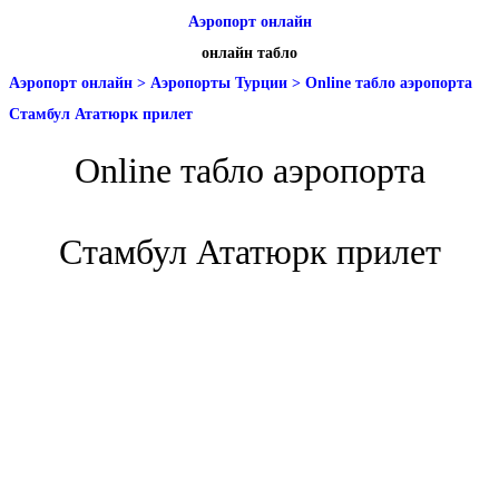
Аэропорт онлайн
онлайн табло
Аэропорт онлайн
>
Аэропорты Турции
>
Online табло аэропорта
Стамбул Ататюрк прилет
Online табло аэропорта
Стамбул Ататюрк прилет