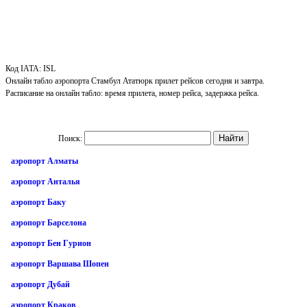
Код IATA: ISL
Онлайн табло аэропорта Стамбул Ататюрк прилет рейсов сегодня и завтра.
Расписание на онлайн табло: время прилета, номер рейса, задержка рейса.
Поиск:
аэропорт Алматы
аэропорт Анталья
аэропорт Баку
аэропорт Барселона
аэропорт Бен Гурион
аэропорт Варшава Шопен
аэропорт Дубай
аэропорт Краков