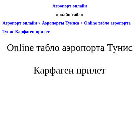
Аэропорт онлайн
онлайн табло
Аэропорт онлайн
>
Аэропорты Туниса
>
Online табло аэропорта
Тунис Карфаген прилет
Online табло аэропорта Тунис
Карфаген прилет