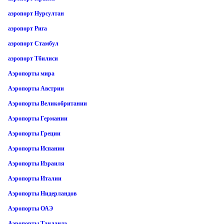
аэропорт Нурсултан
аэропорт Рига
аэропорт Стамбул
аэропорт Тбилиси
Аэропорты мира
Аэропорты Австрии
Аэропорты Великобритании
Аэропорты Германии
Аэропорты Греции
Аэропорты Испании
Аэропорты Израиля
Аэропорты Италии
Аэропорты Нидерландов
Аэропорты ОАЭ
Аэропорты Таиланда