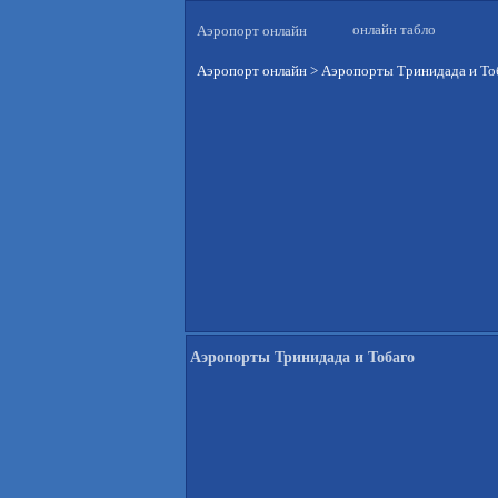
онлайн табло
Аэропорт онлайн
Аэропорт онлайн
>
Аэропорты Тринидада и То
Аэропорты Тринидада и Тобаго