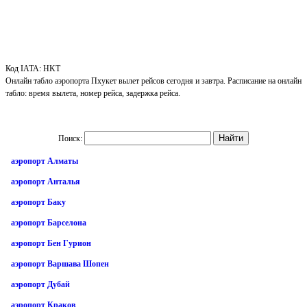
Код IATA: HKT
Онлайн табло аэропорта Пхукет вылет рейсов сегодня и завтра. Расписание на онлайн
табло: время вылета, номер рейса, задержка рейса.
Поиск:
аэропорт Алматы
аэропорт Анталья
аэропорт Баку
аэропорт Барселона
аэропорт Бен Гурион
аэропорт Варшава Шопен
аэропорт Дубай
аэропорт Краков