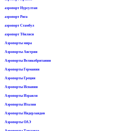
аэропорт Нурсултан
аэропорт Рига
аэропорт Стамбул
аэропорт Тбилиси
Аэропорты мира
Аэропорты Австрии
Аэропорты Великобритании
Аэропорты Германии
Аэропорты Греции
Аэропорты Испании
Аэропорты Израиля
Аэропорты Италии
Аэропорты Нидерландов
Аэропорты ОАЭ
Аэропорты Таиланда