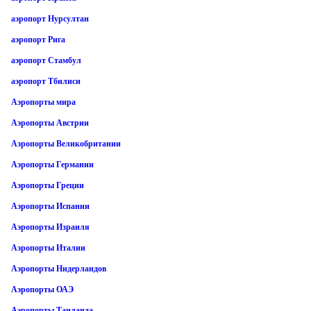
аэропорт Нурсултан
аэропорт Рига
аэропорт Стамбул
аэропорт Тбилиси
Аэропорты мира
Аэропорты Австрии
Аэропорты Великобритании
Аэропорты Германии
Аэропорты Греции
Аэропорты Испании
Аэропорты Израиля
Аэропорты Италии
Аэропорты Нидерландов
Аэропорты ОАЭ
Аэропорты Таиланда