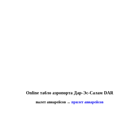
Online табло аэропорта Дар-Эс-Салам DAR
вылет авиарейсов
→
прилет авиарейсов