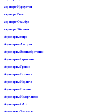
аэропорт Нурсултан
аэропорт Рига
аэропорт Стамбул
аэропорт Тбилиси
Аэропорты мира
Аэропорты Австрии
Аэропорты Великобритании
Аэропорты Германии
Аэропорты Греции
Аэропорты Испании
Аэропорты Израиля
Аэропорты Италии
Аэропорты Нидерландов
Аэропорты ОАЭ
Аэропорты Таиланда